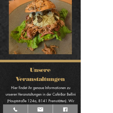
Unsere
Veranstaltungen
Hier findet ihr genaue Informationen zu
unseren Veranstaltungen in der Café-Bar Bellini
(Hauptstraße 124a, 8141 Premstätten). Wir
würden uns freuen, wenn ihr unsere