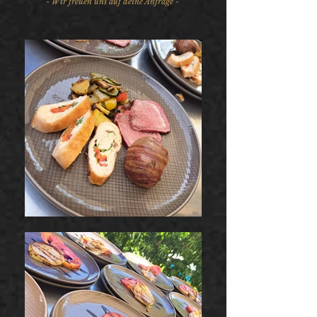
- Wir freuen uns auf deine Anfrage -